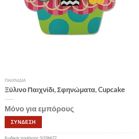
ΠΑΙΧΝΙΔΙΑ
Ξύλινο Παιχνίδι, Σφηνώματα, Cupcake
Μόνο για εμπόρους
ΣΥΝΔΕΣΗ
Κωδικός προϊόντος:
SJ106672