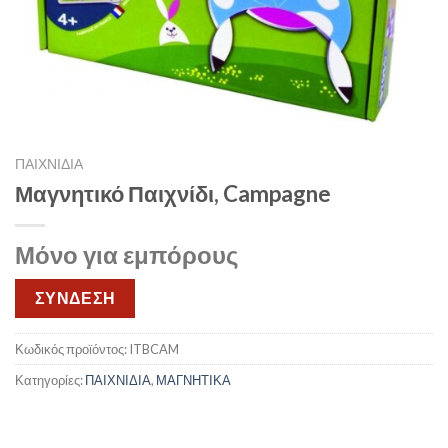
ΠΑΙΧΝΙΔΙΑ
Μαγνητικό Παιχνίδι, Campagne
Μόνο για εμπόρους
ΣΥΝΔΕΣΗ
Κωδικός προϊόντος:
ITBCAM
Κατηγορίες:
ΠΑΙΧΝΙΔΙΑ
,
ΜΑΓΝΗΤΙΚΑ