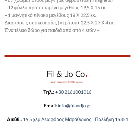
– 12 φύλλα προτυπωμένα μεγέθους 19,5 Χ 15 εκ.
– 1 μαγνητικό πίνακα μεγέθους 18 Χ 22,5 εκ.
Διαστάσεις συσκευασίας (περίπου) 22,5 Χ 27 Χ 4 εκ.
Ένα τέλειο δώρο για παιδιά από από 4 ετών +
Τηλ.:
+30 2161001016
Email:
​info@filandjo.gr
Διεύθ.:
​​19,5 χλμ Λεωφόρος Μαραθώνος - ​​Παλλήνη 15351