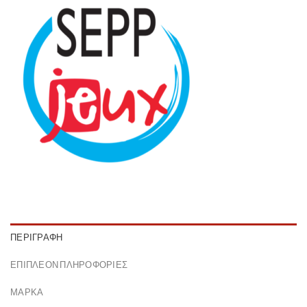
ΠΕΡΙΓΡΑΦΉ
ΕΠΙΠΛΈΟΝ ΠΛΗΡΟΦΟΡΊΕΣ
ΜΆΡΚΑ