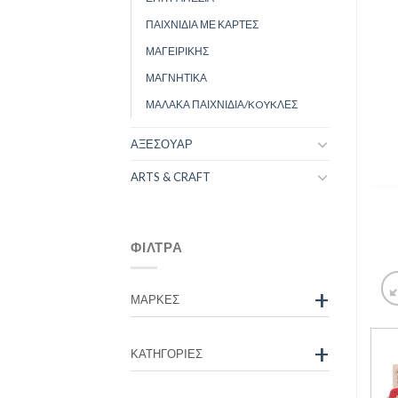
ΠΑΙΧΝΙΔΙΑ ΜΕ ΚΑΡΤΕΣ
ΜΑΓΕΙΡΙΚΗΣ
ΜΑΓΝΗΤΙΚΑ
ΜΑΛΑΚΑ ΠΑΙΧΝΙΔΙΑ/KOYKΛΕΣ
ΑΞΕΣΟΥΑΡ
ARTS & CRAFT
ΦΊΛΤΡΑ
+
ΜΆΡΚΕΣ
+
ΚΑΤΗΓΟΡΊΕΣ