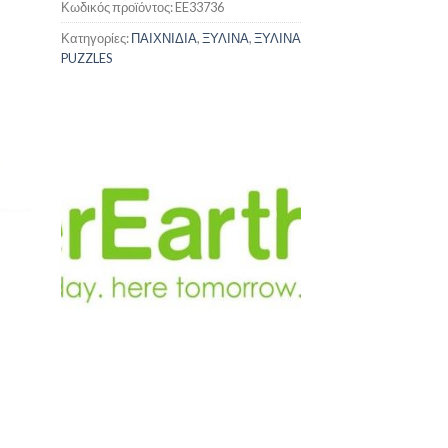
Κωδικός προϊόντος:
EE33736
Κατηγορίες:
ΠΑΙΧΝΙΔΙΑ
,
ΞΥΛΙΝΑ
,
ΞΥΛΙΝΑ
PUZZLES