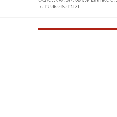
της EU directive EN 71.