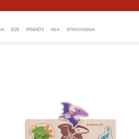
ΙΑ
B2B
BRANDS
ΝΕΑ
ΕΠΙΚΟΙΝΩΝΙΑ