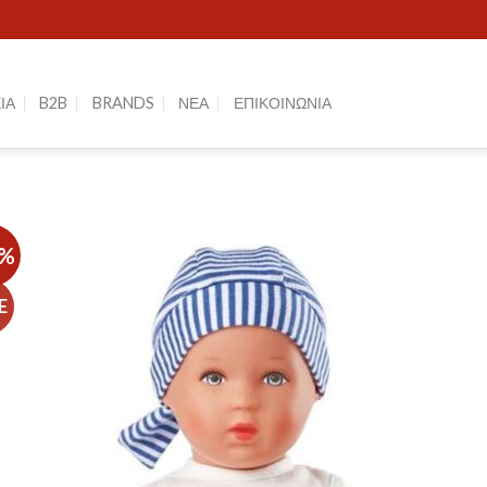
ΙΑ
B2B
BRANDS
ΝΕΑ
ΕΠΙΚΟΙΝΩΝΙΑ
0%
E