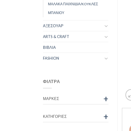
ΜΑΛΑΚΑ ΠΑΙΧΝΙΔΙΑ/KOYKΛΕΣ
ΜΠΑΝΙΟΥ
ΑΞΕΣΟΥΑΡ
ARTS & CRAFT
ΒΙΒΛΙΑ
FASHION
ΦΊΛΤΡΑ
+
ΜΆΡΚΕΣ
+
ΚΑΤΗΓΟΡΊΕΣ