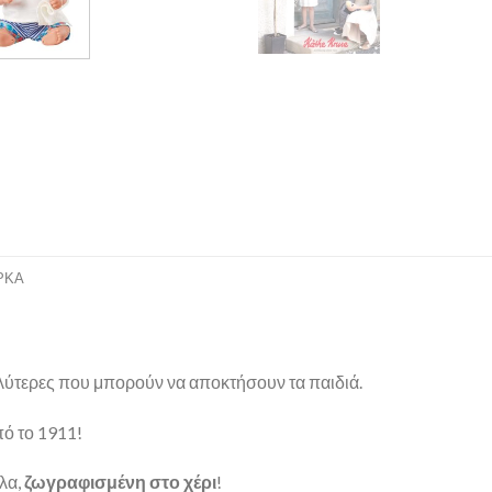
ΡΚΑ
καλύτερες που μπορούν να αποκτήσουν τα παιδιά.
πό το 1911!
κλα,
ζωγραφισμένη στο χέρι
!