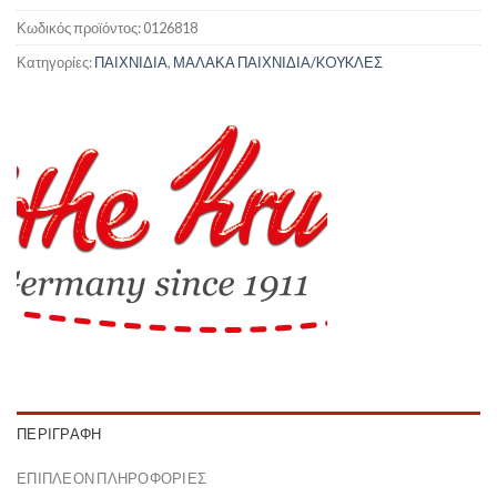
Κωδικός προϊόντος:
0126818
Κατηγορίες:
ΠΑΙΧΝΙΔΙΑ
,
ΜΑΛΑΚΑ ΠΑΙΧΝΙΔΙΑ/KOYKΛΕΣ
ΠΕΡΙΓΡΑΦΉ
ΕΠΙΠΛΈΟΝ ΠΛΗΡΟΦΟΡΊΕΣ