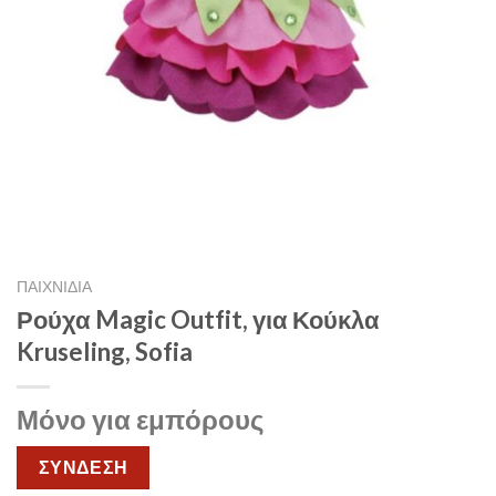
ΠΑΙΧΝΙΔΙΑ
Ρούχα Magic Outfit, για Κούκλα
Kruseling, Sofia
Μόνο για εμπόρους
ΣΥΝΔΕΣΗ