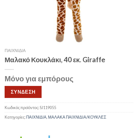
ΠΑΙΧΝΙΔΙΑ
Μαλακό Κουκλάκι, 40 εκ. Giraffe
Μόνο για εμπόρους
ΣΥΝΔΕΣΗ
Κωδικός προϊόντος:
SJ119055
Κατηγορίες:
ΠΑΙΧΝΙΔΙΑ
,
ΜΑΛΑΚΑ ΠΑΙΧΝΙΔΙΑ/KOYKΛΕΣ