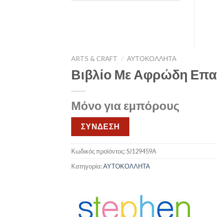
ARTS & CRAFT
/
ΑΥΤΟΚΟΛΛΗΤΑ
Βιβλίο Με Αφρώδη Επα
Μόνο για εμπόρους
ΣΥΝΔΕΣΗ
Κωδικός προϊόντος:
SJ129459A
Κατηγορία:
ΑΥΤΟΚΟΛΛΗΤΑ