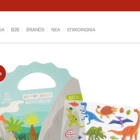
ΙΑ
B2B
BRANDS
ΝΕΑ
ΕΠΙΚΟΙΝΩΝΙΑ
ο