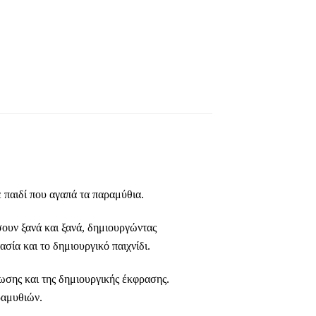
 παιδί που αγαπά τα παραμύθια.
ουν ξανά και ξανά, δημιουργώντας
σία και το δημιουργικό παιχνίδι.
τρωσης και της δημιουργικής έκφρασης.
ραμυθιών.