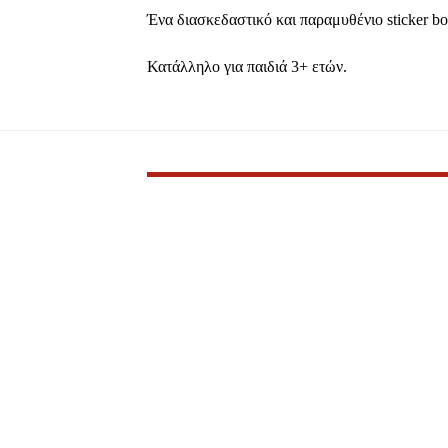
Ένα διασκεδαστικό και παραμυθένιο
sticker b
Κατάλληλο για παιδιά 3+ ετών.