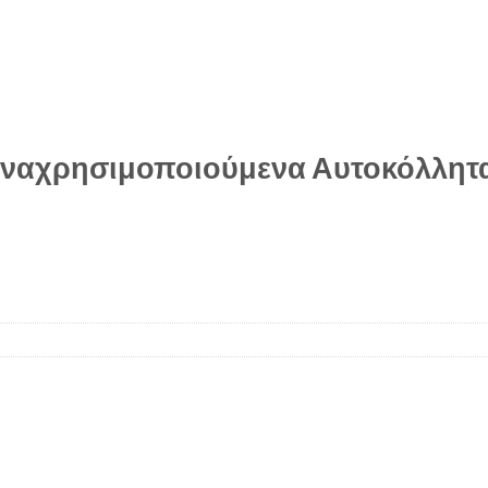
ναχρησιμοποιούμενα Αυτοκόλλητα