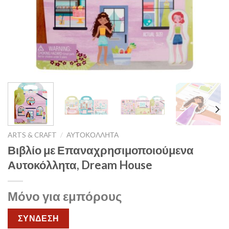
ARTS & CRAFT
/
ΑΥΤΟΚΟΛΛΗΤΑ
Βιβλίο με Επαναχρησιμοποιούμενα
Αυτοκόλλητα, Dream House
Μόνο για εμπόρους
ΣΥΝΔΕΣΗ