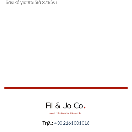
Ιδανικό για παιδιά 3 ετών+
Τηλ.:
+30 2161001016