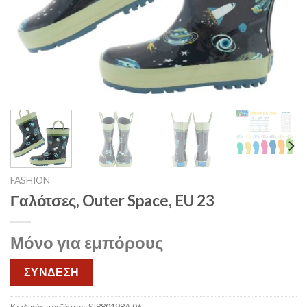
FASHION
Γαλότσες, Outer Space, EU 23
Μόνο για εμπόρους
ΣΥΝΔΕΣΗ