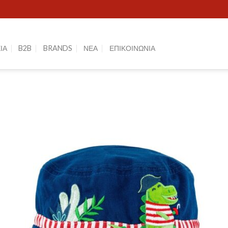
ΙΑ
B2B
BRANDS
ΝΕΑ
ΕΠΙΚΟΙΝΩΝΙΑ