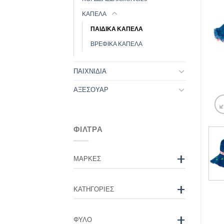
ΚΑΠΕΛΑ
ΠΑΙΔΙΚΑ ΚΑΠΕΛΑ
ΒΡΕΦΙΚΑ ΚΑΠΕΛΑ
ΠΑΙΧΝΙΔΙΑ
ΑΞΕΣΟΥΑΡ
ΦΊΛΤΡΑ
+
ΜΆΡΚΕΣ
+
ΚΑΤΗΓΟΡΊΕΣ
+
ΦΎΛΟ