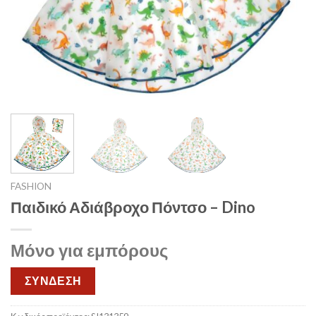
FASHION
Παιδικό Αδιάβροχο Πόντσο – Dino
Μόνο για εμπόρους
ΣΥΝΔΕΣΗ