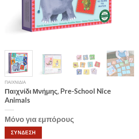
ΠΑΙΧΝΙΔΙΑ
Παιχνίδι Μνήμης, Pre-School Nice
Animals
Μόνο για εμπόρους
ΣΥΝΔΕΣΗ