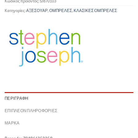
Κωδικός προϊόντος:
SJ870103
Κατηγορίες:
ΑΞΕΣΟΥΑΡ
,
ΟΜΠΡΕΛΕΣ
,
ΚΛΑΣΙΚΕΣ ΟΜΠΡΕΛΕΣ
ΠΕΡΙΓΡΑΦΉ
ΕΠΙΠΛΈΟΝ ΠΛΗΡΟΦΟΡΊΕΣ
ΜΆΡΚΑ