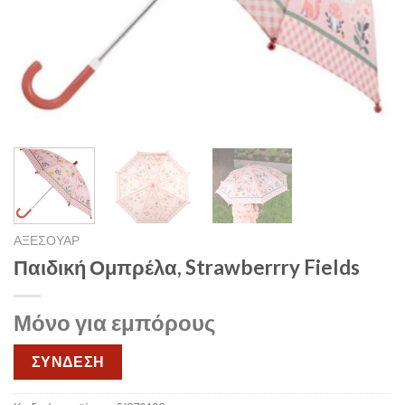
ΑΞΕΣΟΥΑΡ
Παιδική Ομπρέλα, Strawberrry Fields
Μόνο για εμπόρους
ΣΥΝΔΕΣΗ