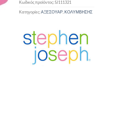
Κωδικός προϊόντος:
SJ111321
Κατηγορίες:
ΑΞΕΣΟΥΑΡ
,
ΚΟΛΥΜΒΗΣΗΣ