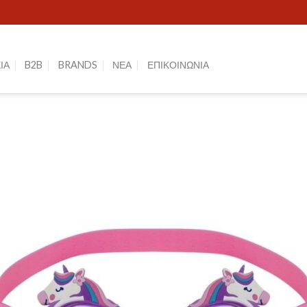
ΙΑ
B2B
BRANDS
ΝΕΑ
ΕΠΙΚΟΙΝΩΝΙΑ