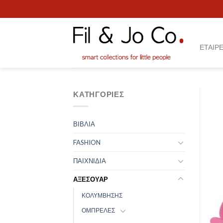
Skip
to
content
ΕΤΑΙΡΕ
ΚΑΤΗΓΟΡΊΕΣ
ΒΙΒΛΙΑ
FASHION
ΠΑΙΧΝΙΔΙΑ
ΑΞΕΣΟΥΑΡ
ΚΟΛΥΜΒΗΣΗΣ
ΟΜΠΡΕΛΕΣ