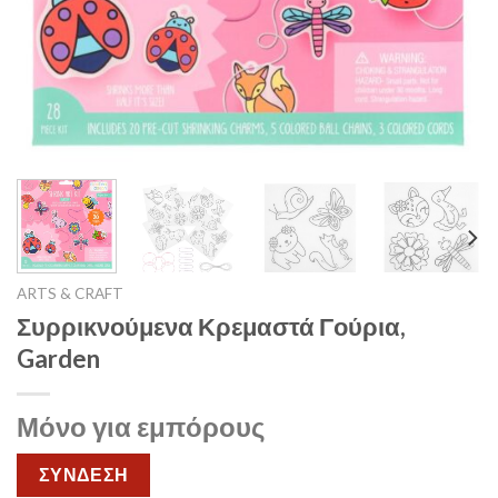
ARTS & CRAFT
Συρρικνούμενα Κρεμαστά Γούρια,
Garden
Μόνο για εμπόρους
ΣΥΝΔΕΣΗ