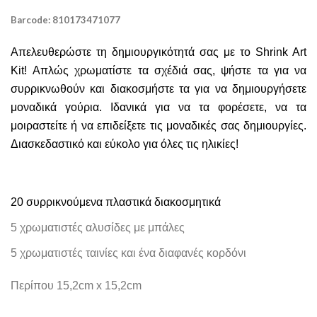
Barcode: 810173471077
Απελευθερώστε τη δημιουργικότητά σας με το Shrink Art
Kit! Απλώς χρωματίστε τα σχέδιά σας, ψήστε τα για να
συρρικνωθούν και διακοσμήστε τα για να δημιουργήσετε
μοναδικά γούρια. Ιδανικά για να τα φορέσετε, να τα
μοιραστείτε ή να επιδείξετε τις μοναδικές σας δημιουργίες.
Διασκεδαστικό και εύκολο για όλες τις ηλικίες!
20 συρρικνούμενα πλαστικά διακοσμητικά
5 χρωματιστές αλυσίδες με μπάλες
5 χρωματιστές ταινίες και ένα διαφανές κορδόνι
Περίπου 15,2cm x 15,2cm