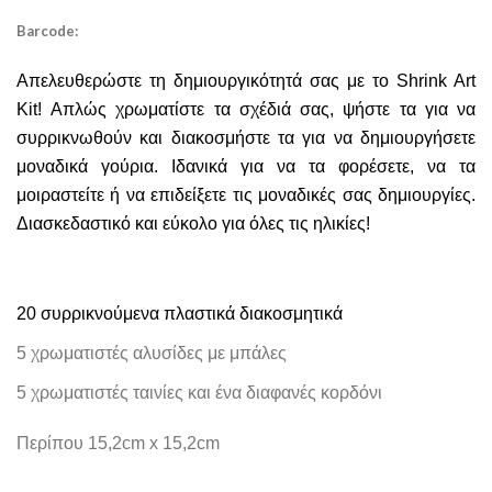
Barcode:
Απελευθερώστε τη δημιουργικότητά σας με το Shrink Art
Kit! Απλώς χρωματίστε τα σχέδιά σας, ψήστε τα για να
συρρικνωθούν και διακοσμήστε τα για να δημιουργήσετε
μοναδικά γούρια. Ιδανικά για να τα φορέσετε, να τα
μοιραστείτε ή να επιδείξετε τις μοναδικές σας δημιουργίες.
Διασκεδαστικό και εύκολο για όλες τις ηλικίες!
20 συρρικνούμενα πλαστικά διακοσμητικά
5 χρωματιστές αλυσίδες με μπάλες
5 χρωματιστές ταινίες και ένα διαφανές κορδόνι
Περίπου 15,2cm x 15,2cm