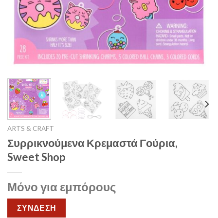
ARTS & CRAFT
Συρρικνούμενα Κρεμαστά Γούρια,
Sweet Shop
Μόνο για εμπόρους
ΣΥΝΔΕΣΗ