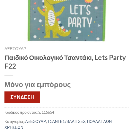
ΑΞΕΣΟΥΑΡ
Παιδικό Οικολογικό Τσαντάκι, Lets Party
F22
Μόνο για εμπόρους
ΣΥΝΔΕΣΗ
Κωδικός προϊόντος:
SJ115654
Κατηγορίες:
ΑΞΕΣΟΥΑΡ
,
ΤΣΑΝΤΕΣ/ΒΑΛΙΤΣΕΣ
,
ΠΟΛΛΑΠΛΩΝ
ΧΡΗΣΕΩΝ