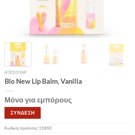
ΑΞΕΣΟΥΑΡ
Bio New Lip Balm, Vanilla
Μόνο για εμπόρους
ΣΥΝΔΕΣΗ
Κωδικός προϊόντος:
110092