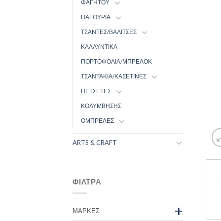
ΦΑΓΗΤΟΥ
ΠΑΓΟΥΡΙΑ
ΤΣΑΝΤΕΣ/ΒΑΛΙΤΣΕΣ
ΚΑΛΛΥΝΤΙΚΑ
ΠΟΡΤΟΦΟΛΙΑ/ΜΠΡΕΛΟΚ
ΤΣΑΝΤΑΚΙΑ/ΚΑΣΕΤΙΝΕΣ
ΠΕΤΣΕΤΕΣ
ΚΟΛΥΜΒΗΣΗΣ
ΟΜΠΡΕΛΕΣ
ARTS & CRAFT
ΦΊΛΤΡΑ
+
ΜΆΡΚΕΣ