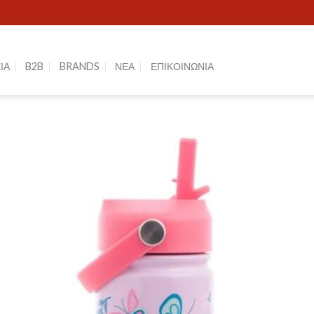
ΙΑ
B2B
BRANDS
ΝΕΑ
ΕΠΙΚΟΙΝΩΝΙΑ