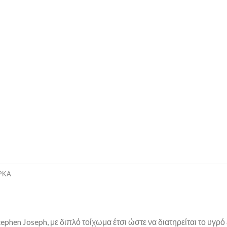
ΡΚΑ
phen Joseph, με διπλό τοίχωμα έτσι ώστε να διατηρείται το υγρό