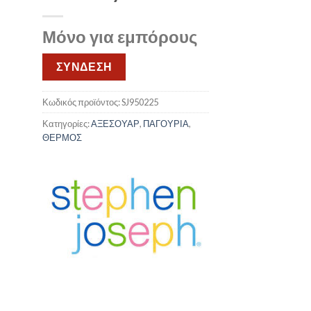
Μόνο για εμπόρους
ΣΥΝΔΕΣΗ
Κωδικός προϊόντος:
SJ950225
Κατηγορίες:
ΑΞΕΣΟΥΑΡ
,
ΠΑΓΟΥΡΙΑ
,
ΘΕΡΜΟΣ