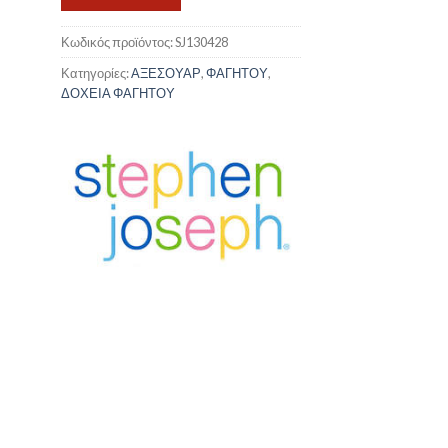
Κωδικός προϊόντος:
SJ130428
Κατηγορίες:
ΑΞΕΣΟΥΑΡ
,
ΦΑΓΗΤΟΥ
,
ΔΟΧΕΙΑ ΦΑΓΗΤΟΥ