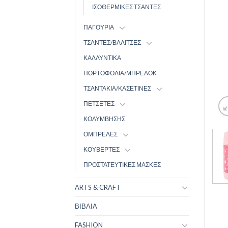
ΙΣΟΘΕΡΜΙΚΕΣ ΤΣΑΝΤΕΣ
ΠΑΓΟΥΡΙΑ
ΤΣΑΝΤΕΣ/ΒΑΛΙΤΣΕΣ
ΚΑΛΛΥΝΤΙΚΑ
ΠΟΡΤΟΦΟΛΙΑ/ΜΠΡΕΛΟΚ
ΤΣΑΝΤΑΚΙΑ/ΚΑΣΕΤΙΝΕΣ
ΠΕΤΣΕΤΕΣ
ΚΟΛΥΜΒΗΣΗΣ
ΟΜΠΡΕΛΕΣ
ΚΟΥΒΕΡΤΕΣ
ΠΡΟΣΤΑΤΕΥΤΙΚΕΣ ΜΑΣΚΕΣ
ARTS & CRAFT
ΒΙΒΛΙΑ
FASHION