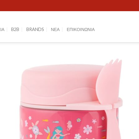
ΙΑ
B2B
BRANDS
ΝΕΑ
ΕΠΙΚΟΙΝΩΝΙΑ