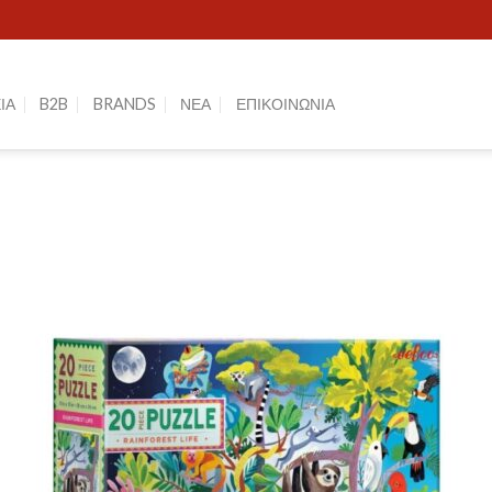
ΙΑ
B2B
BRANDS
ΝΕΑ
ΕΠΙΚΟΙΝΩΝΙΑ