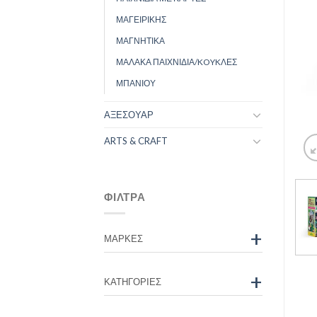
ΜΑΓΕΙΡΙΚΗΣ
ΜΑΓΝΗΤΙΚΑ
ΜΑΛΑΚΑ ΠΑΙΧΝΙΔΙΑ/KOYKΛΕΣ
ΜΠΑΝΙΟΥ
ΑΞΕΣΟΥΑΡ
ARTS & CRAFT
ΦΊΛΤΡΑ
+
ΜΆΡΚΕΣ
+
ΚΑΤΗΓΟΡΊΕΣ