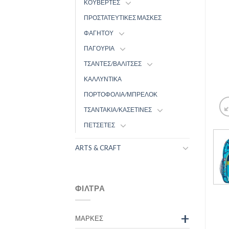
ΚΟΥΒΕΡΤΕΣ
ΠΡΟΣΤΑΤΕΥΤΙΚΕΣ ΜΑΣΚΕΣ
ΦΑΓΗΤΟΥ
ΠΑΓΟΥΡΙΑ
ΤΣΑΝΤΕΣ/ΒΑΛΙΤΣΕΣ
ΚΑΛΛΥΝΤΙΚΑ
ΠΟΡΤΟΦΟΛΙΑ/ΜΠΡΕΛΟΚ
ΤΣΑΝΤΑΚΙΑ/ΚΑΣΕΤΙΝΕΣ
ΠΕΤΣΕΤΕΣ
ARTS & CRAFT
ΦΊΛΤΡΑ
+
ΜΆΡΚΕΣ