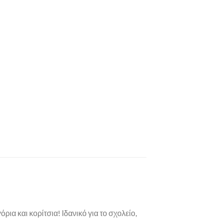
ια και κορίτσια! Ιδανικό για το σχολείο,