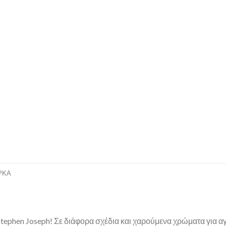
ΡΚΑ
ephen Joseph! Σε διάφορα σχέδια και χαρούμενα χρώματα για αγόρ