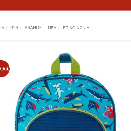
ΙΑ
B2B
BRANDS
ΝΕΑ
ΕΠΙΚΟΙΝΩΝΙΑ
 Out