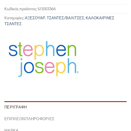
Κωδικός προϊόντος:
SJ100336A
Κατηγορίες:
ΑΞΕΣΟΥΑΡ
,
ΤΣΑΝΤΕΣ/ΒΑΛΙΤΣΕΣ
,
ΚΑΛΟΚΑΙΡΙΝΕΣ
ΤΣΑΝΤΕΣ
ΠΕΡΙΓΡΑΦΉ
ΕΠΙΠΛΈΟΝ ΠΛΗΡΟΦΟΡΊΕΣ
ΜΆΡΚΑ