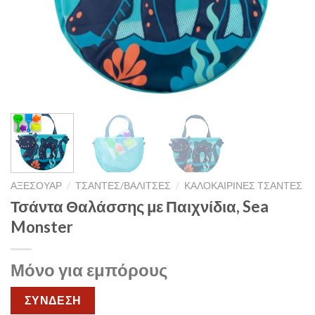
ΑΞΕΣΟΥΑΡ
/
ΤΣΑΝΤΕΣ/ΒΑΛΙΤΣΕΣ
/
ΚΑΛΟΚΑΙΡΙΝΕΣ ΤΣΑΝΤΕΣ
Τσάντα Θαλάσσης με Παιχνίδια, Sea
Monster
Μόνο για εμπόρους
ΣΥΝΔΕΣΗ