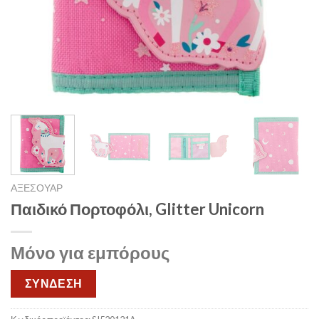
ΑΞΕΣΟΥΑΡ
Παιδικό Πορτοφόλι, Glitter Unicorn
Μόνο για εμπόρους
ΣΥΝΔΕΣΗ