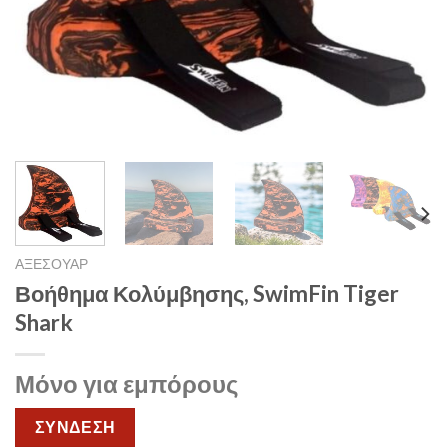
ΑΞΕΣΟΥΑΡ
Βοήθημα Κολύμβησης, SwimFin Tiger
Shark
Μόνο για εμπόρους
ΣΥΝΔΕΣΗ