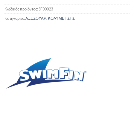
Κωδικός προϊόντος:
SF00023
Κατηγορίες:
ΑΞΕΣΟΥΑΡ
,
ΚΟΛΥΜΒΗΣΗΣ