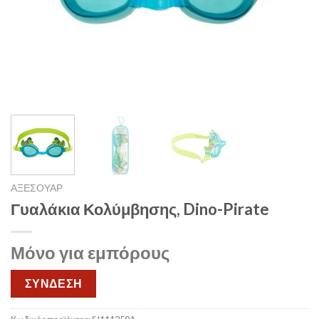
ΑΞΕΣΟΥΑΡ
Γυαλάκια Κολύμβησης, Dino-Pirate
Μόνο για εμπόρους
ΣΥΝΔΕΣΗ