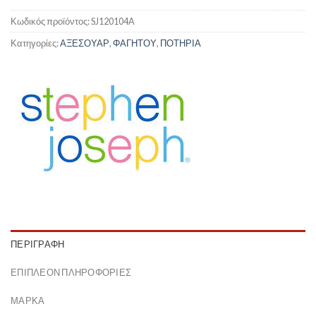
Κωδικός προϊόντος:
SJ120104A
Κατηγορίες:
ΑΞΕΣΟΥΑΡ
,
ΦΑΓΗΤΟΥ
,
ΠΟΤΗΡΙΑ
ΠΕΡΙΓΡΑΦΉ
ΕΠΙΠΛΈΟΝ ΠΛΗΡΟΦΟΡΊΕΣ
ΜΆΡΚΑ