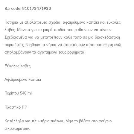
Barcode: 810173471930
Ποτήρια με αξιολάτρευτα σχέδια, αφαιρούμενο καπάκι και εύκολες
λαβές. Ιδανικά για τα μικρά παιδιά που μαθαίνουν να πίνουν.
Σχεδιασμένα για να μετατρέπουν κάθε ποτό σε μια διασκεδαστική
περιπέτεια, βοηθούν τα νήπια να αποκτήσουν αυτοπεποίθηση ενώ
απολαμβάνουν τα αγαπημένα τους ροφήματα.
Εύκολες λαβές
Αφαιρούμενο καπάκι
Περίπου 540
ml
Πλαστικό PP
Κατάλληλο για πλυντήριο πιάτων. Μην το βάζετε στο φούρνο
μικροκυμάτων.