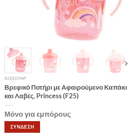
ΑΞΕΣΟΥΑΡ
Βρεφικό Ποτήρι με Αφαιρούμενο Καπάκι
και Λαβές, Princess (F25)
Μόνο για εμπόρους
ΣΥΝΔΕΣΗ