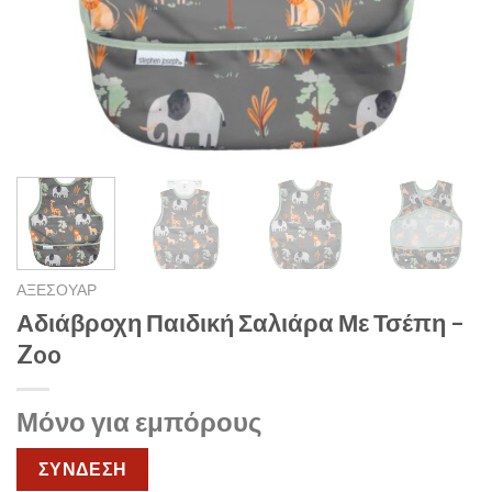
ΑΞΕΣΟΥΑΡ
Αδιάβροχη Παιδική Σαλιάρα Με Τσέπη –
Zoo
Μόνο για εμπόρους
ΣΥΝΔΕΣΗ