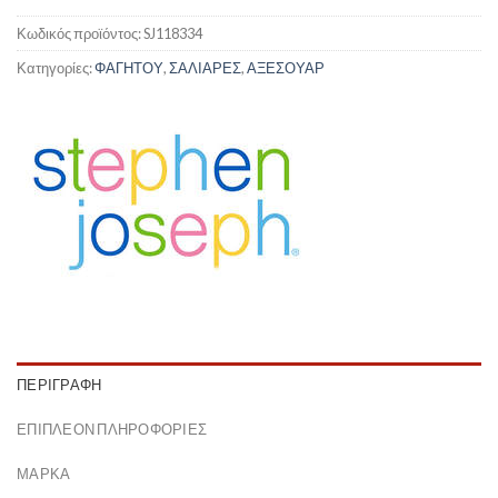
Κωδικός προϊόντος:
SJ118334
Κατηγορίες:
ΦΑΓΗΤΟΥ
,
ΣΑΛΙΑΡΕΣ
,
ΑΞΕΣΟΥΑΡ
ΠΕΡΙΓΡΑΦΉ
ΕΠΙΠΛΈΟΝ ΠΛΗΡΟΦΟΡΊΕΣ
ΜΆΡΚΑ