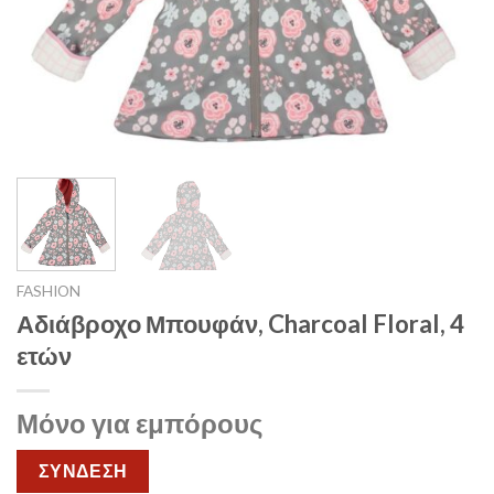
FASHION
Αδιάβροχο Μπουφάν, Charcoal Floral, 4
ετών
Μόνο για εμπόρους
ΣΥΝΔΕΣΗ