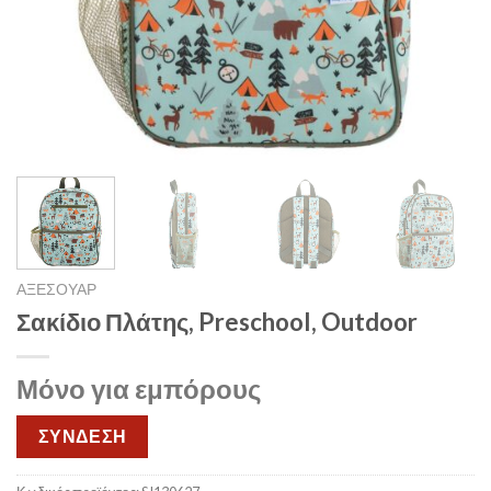
ΑΞΕΣΟΥΑΡ
Σακίδιο Πλάτης, Preschool, Outdoor
Μόνο για εμπόρους
ΣΥΝΔΕΣΗ