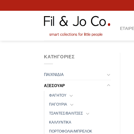
Skip
to
content
ΕΤΑΙΡΕ
ΚΑΤΗΓΟΡΊΕΣ
ΠΑΙΧΝΙΔΙΑ
ΑΞΕΣΟΥΑΡ
ΦΑΓΗΤΟΥ
ΠΑΓΟΥΡΙΑ
ΤΣΑΝΤΕΣ/ΒΑΛΙΤΣΕΣ
ΚΑΛΛΥΝΤΙΚΑ
ΠΟΡΤΟΦΟΛΙΑ/ΜΠΡΕΛΟΚ