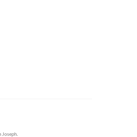
 Joseph.