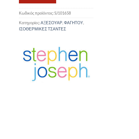
Κωδικός προϊόντος:
SJ101658
Κατηγορίες:
ΑΞΕΣΟΥΑΡ
,
ΦΑΓΗΤΟΥ
,
ΙΣΟΘΕΡΜΙΚΕΣ ΤΣΑΝΤΕΣ