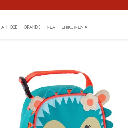
ΙΑ
B2B
BRANDS
ΝΕΑ
ΕΠΙΚΟΙΝΩΝΙΑ