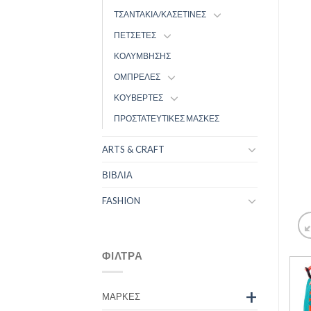
ΤΣΑΝΤΑΚΙΑ/ΚΑΣΕΤΙΝΕΣ
ΠΕΤΣΕΤΕΣ
ΚΟΛΥΜΒΗΣΗΣ
ΟΜΠΡΕΛΕΣ
ΚΟΥΒΕΡΤΕΣ
ΠΡΟΣΤΑΤΕΥΤΙΚΕΣ ΜΑΣΚΕΣ
ARTS & CRAFT
ΒΙΒΛΙΑ
FASHION
ΦΊΛΤΡΑ
+
ΜΆΡΚΕΣ