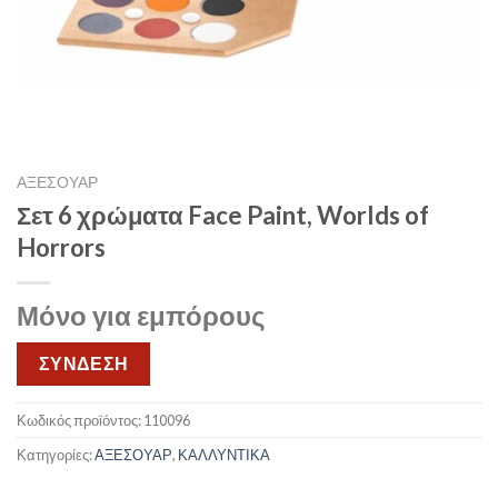
ΑΞΕΣΟΥΑΡ
Σετ 6 χρώματα Face Paint, Worlds of
Horrors
Μόνο για εμπόρους
ΣΥΝΔΕΣΗ
Κωδικός προϊόντος:
110096
Κατηγορίες:
ΑΞΕΣΟΥΑΡ
,
ΚΑΛΛΥΝΤΙΚΑ