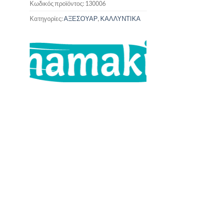
Κωδικός προϊόντος:
130006
Κατηγορίες:
ΑΞΕΣΟΥΑΡ
,
ΚΑΛΛΥΝΤΙΚΑ