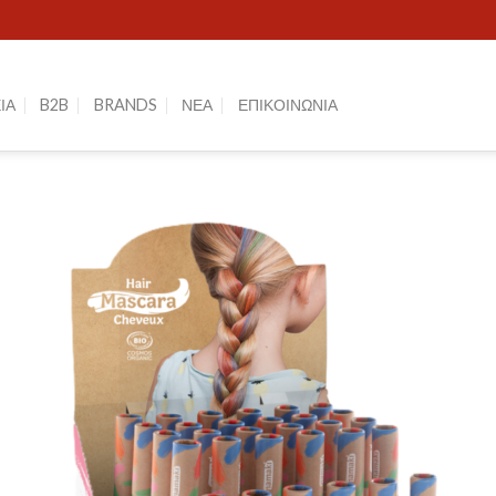
ΙΑ
B2B
BRANDS
ΝΕΑ
ΕΠΙΚΟΙΝΩΝΙΑ