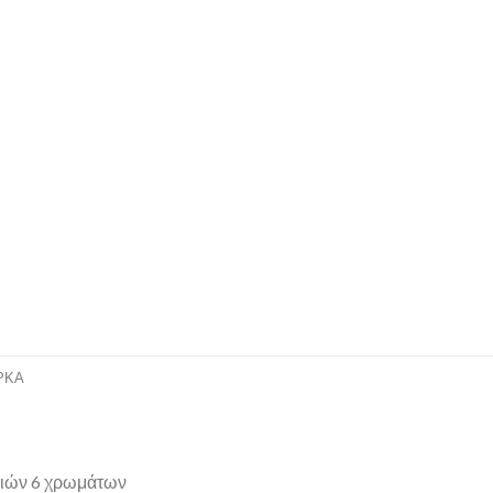
ΡΚΑ
λιών 6 χρωμάτων