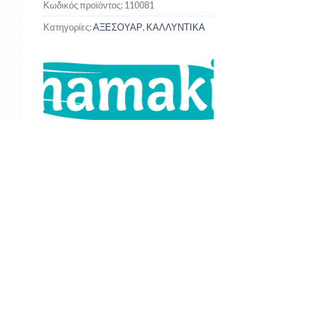
Κωδικός προϊόντος:
110081
Κατηγορίες:
ΑΞΕΣΟΥΑΡ
,
ΚΑΛΛΥΝΤΙΚΑ