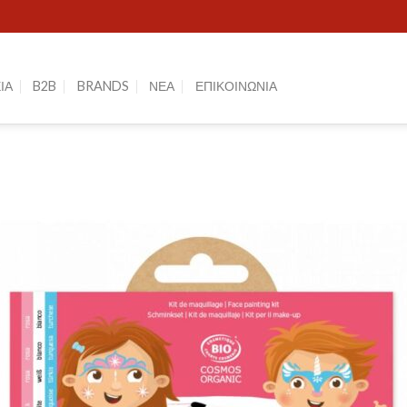
ΙΑ
B2B
BRANDS
ΝΕΑ
ΕΠΙΚΟΙΝΩΝΙΑ