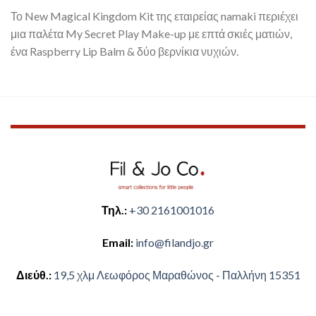
Το New Magical Kingdom Kit της εταιρείας namaki περιέχει
μια παλέτα My Secret Play Make-up με επτά σκιές ματιών,
ένα Raspberry Lip Balm & δύο βερνίκια νυχιών.
Τηλ.:
+30 2161001016
Email:
​info@filandjo.gr
Διεύθ.:
​​19,5 χλμ Λεωφόρος Μαραθώνος - ​​Παλλήνη 15351