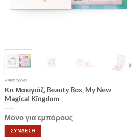
ΑΞΕΣΟΥΑΡ
Κιτ Μακιγιάζ, Beauty Box, My New
Magical Kingdom
Μόνο για εμπόρους
ΣΥΝΔΕΣΗ