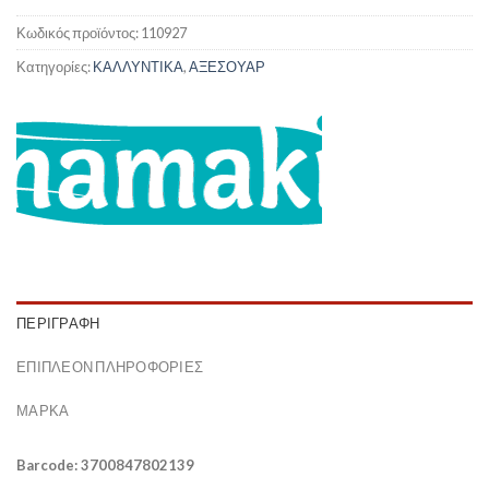
Κωδικός προϊόντος:
110927
Κατηγορίες:
ΚΑΛΛΥΝΤΙΚΑ
,
ΑΞΕΣΟΥΑΡ
ΠΕΡΙΓΡΑΦΉ
ΕΠΙΠΛΈΟΝ ΠΛΗΡΟΦΟΡΊΕΣ
ΜΆΡΚΑ
Barcode: 3700847802139