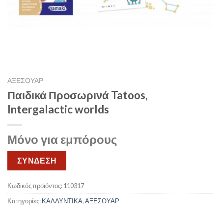
ΑΞΕΣΟΥΑΡ
Παιδικά Προσωρινά Tatoos,
Intergalactic worlds
Μόνο για εμπόρους
ΣΥΝΔΕΣΗ
Κωδικός προϊόντος:
110317
Κατηγορίες:
ΚΑΛΛΥΝΤΙΚΑ
,
ΑΞΕΣΟΥΑΡ