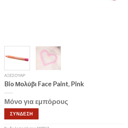
ΑΞΕΣΟΥΑΡ
Bio Μολύβι Face Paint, Pink
Μόνο για εμπόρους
ΣΥΝΔΕΣΗ