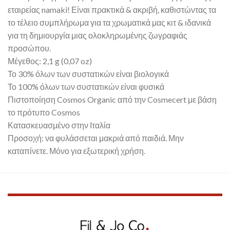
εταιρείας namaki! Είναι πρακτικά & ακριβή, καθιστώντας τα
το τέλειο συμπλήρωμα για τα χρωματικά μας κιτ & ιδανικά
για τη δημιουργία μιας ολοκληρωμένης ζωγραφιάς
προσώπου.
Μέγεθος: 2,1 g (0,07 oz)
Το 30% όλων των συστατικών είναι βιολογικά
Το 100% όλων των συστατικών είναι φυσικά
Πιστοποίηση Cosmos Organic από την Cosmecert με βάση
το πρότυπο Cosmos
Κατασκευασμένο στην Ιταλία
Προσοχή: να φυλάσσεται μακριά από παιδιά. Μην
καταπίνετε. Μόνο για εξωτερική χρήση.