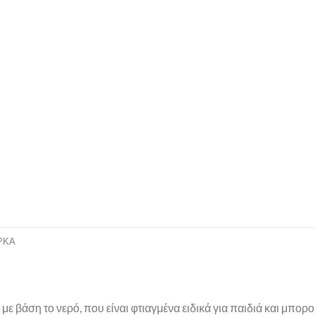
ΡΚΑ
, με βάση το νερό, που είναι φτιαγμένα ειδικά για παιδιά και μπ