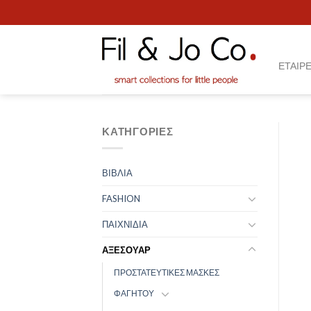
Skip
to
content
ΕΤΑΙΡΕ
ΚΑΤΗΓΟΡΊΕΣ
ΒΙΒΛΙΑ
FASHION
ΠΑΙΧΝΙΔΙΑ
ΑΞΕΣΟΥΑΡ
ΠΡΟΣΤΑΤΕΥΤΙΚΕΣ ΜΑΣΚΕΣ
ΦΑΓΗΤΟΥ