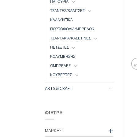
ΠΑΓΟΥΡΙΑ
ΤΣΑΝΤΕΣ/ΒΑΛΙΤΣΕΣ
ΚΑΛΛΥΝΤΙΚΑ
ΠΟΡΤΟΦΟΛΙΑ/ΜΠΡΕΛΟΚ
ΤΣΑΝΤΑΚΙΑ/ΚΑΣΕΤΙΝΕΣ
ΠΕΤΣΕΤΕΣ
ΚΟΛΥΜΒΗΣΗΣ
ΟΜΠΡΕΛΕΣ
ΚΟΥΒΕΡΤΕΣ
ARTS & CRAFT
ΦΊΛΤΡΑ
+
ΜΆΡΚΕΣ