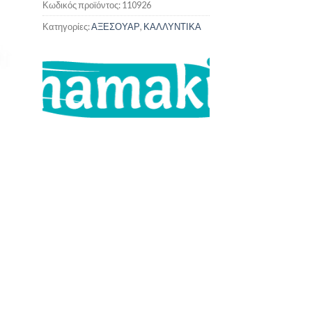
Κωδικός προϊόντος:
110926
Κατηγορίες:
ΑΞΕΣΟΥΑΡ
,
ΚΑΛΛΥΝΤΙΚΑ