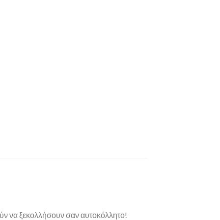
ορούν να ξεκολλήσουν σαν αυτοκόλλητο!