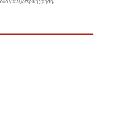
Μόνο για εξωτερική χρήση.