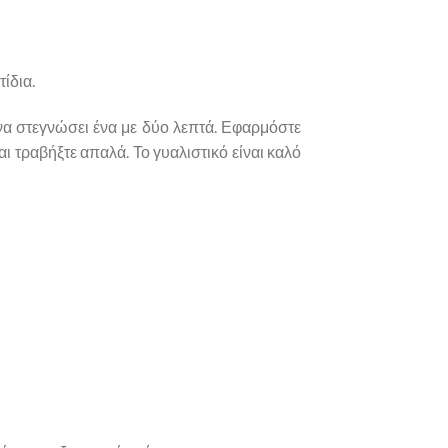
ίδια.
 να στεγνώσει ένα με δύο λεπτά. Εφαρμόστε
αι τραβήξτε απαλά. Το γυαλιστικό είναι καλό