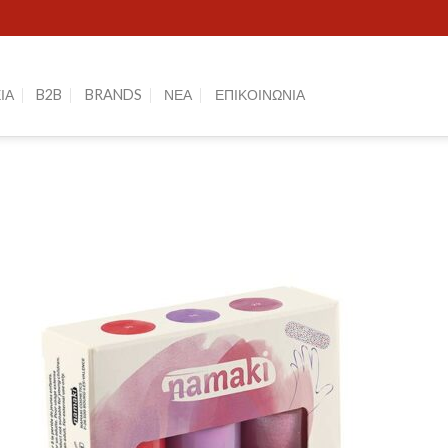
ΙΑ
B2B
BRANDS
ΝΕΑ
ΕΠΙΚΟΙΝΩΝΙΑ