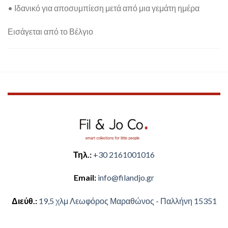
• Ιδανικό για αποσυμπίεση μετά από μια γεμάτη ημέρα
Εισάγεται από το Βέλγιο
Τηλ.:
+30 2161001016
Email:
​info@filandjo.gr
Διεύθ.:
​​19,5 χλμ Λεωφόρος Μαραθώνος - ​​Παλλήνη 15351