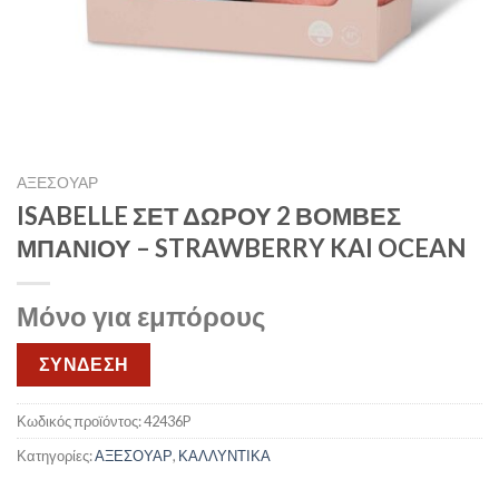
ΑΞΕΣΟΥΑΡ
ISABELLE ΣΕΤ ΔΩΡΟΥ 2 ΒΟΜΒΕΣ
ΜΠΑΝΙΟΥ – STRAWBERRY KAI OCEAN
Μόνο για εμπόρους
ΣΥΝΔΕΣΗ
Κωδικός προϊόντος:
42436P
Κατηγορίες:
ΑΞΕΣΟΥΑΡ
,
ΚΑΛΛΥΝΤΙΚΑ