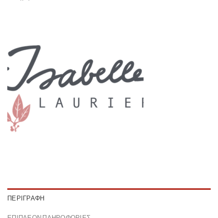
ΠΕΡΙΓΡΑΦΉ
ΕΠΙΠΛΈΟΝ ΠΛΗΡΟΦΟΡΊΕΣ