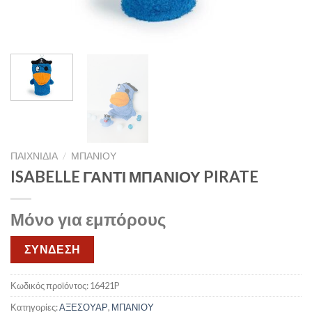
ΠΑΙΧΝΙΔΙΑ
/
ΜΠΑΝΙΟΥ
ISABELLE ΓΑΝΤΙ ΜΠΑΝΙΟΥ PIRATE
Μόνο για εμπόρους
ΣΥΝΔΕΣΗ
Κωδικός προϊόντος:
16421P
Κατηγορίες:
ΑΞΕΣΟΥΑΡ
,
ΜΠΑΝΙΟΥ