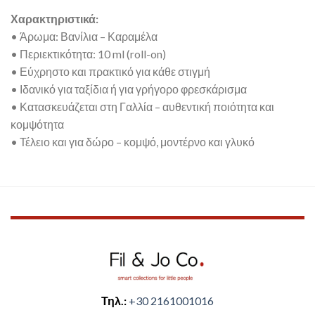
Χαρακτηριστικά:
• Άρωμα: Βανίλια – Καραμέλα
• Περιεκτικότητα: 10 ml (roll-on)
• Εύχρηστο και πρακτικό για κάθε στιγμή
• Ιδανικό για ταξίδια ή για γρήγορο φρεσκάρισμα
• Κατασκευάζεται στη Γαλλία – αυθεντική ποιότητα και
κομψότητα
• Τέλειο και για δώρο – κομψό, μοντέρνο και γλυκό
Τηλ.:
+30 2161001016