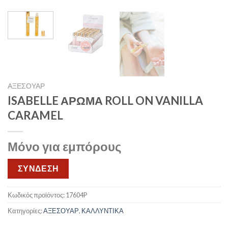
ΑΞΕΣΟΥΑΡ
ISABELLE ΑΡΩΜΑ ROLL ON VANILLA
CARAMEL
Μόνο για εμπόρους
ΣΥΝΔΕΣΗ
Κωδικός προϊόντος:
17604P
Κατηγορίες:
ΑΞΕΣΟΥΑΡ
,
ΚΑΛΛΥΝΤΙΚΑ