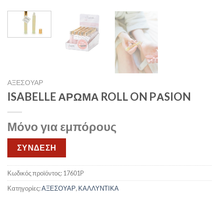
ΑΞΕΣΟΥΑΡ
ISABELLE ΑΡΩΜΑ ROLL ON PΑSION
Μόνο για εμπόρους
ΣΥΝΔΕΣΗ
Κωδικός προϊόντος:
17601P
Κατηγορίες:
ΑΞΕΣΟΥΑΡ
,
ΚΑΛΛΥΝΤΙΚΑ