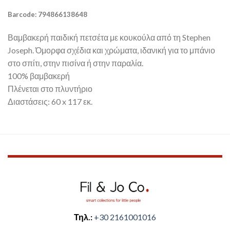
Barcode: 794866138648
Βαμβακερή παιδική πετσέτα με κουκούλα από τη Stephen
Joseph. Όμορφα σχέδια και χρώματα, ιδανική για το μπάνιο
στο σπίτι, στην πισίνα ή στην παραλία.
100% βαμβακερή
Πλένεται στο πλυντήριο
Διαστάσεις: 60 x 117 εκ.
Τηλ.:
+30 2161001016