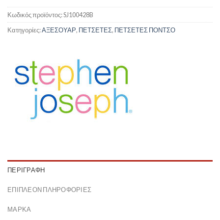
Κωδικός προϊόντος:
SJ100428B
Κατηγορίες:
ΑΞΕΣΟΥΑΡ
,
ΠΕΤΣΕΤΕΣ
,
ΠΕΤΣΕΤΕΣ ΠΟΝΤΣΟ
ΠΕΡΙΓΡΑΦΉ
ΕΠΙΠΛΈΟΝ ΠΛΗΡΟΦΟΡΊΕΣ
ΜΆΡΚΑ