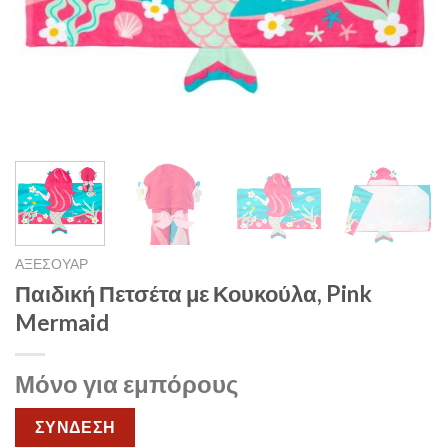
ΑΞΕΣΟΥΑΡ
Παιδική Πετσέτα με Κουκούλα, Pink
Mermaid
Μόνο για εμπόρους
ΣΥΝΔΕΣΗ