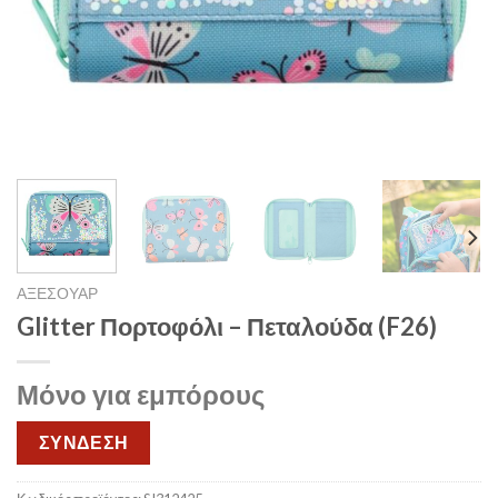
ΑΞΕΣΟΥΑΡ
Glitter Πορτοφόλι – Πεταλούδα (F26)
Μόνο για εμπόρους
ΣΥΝΔΕΣΗ