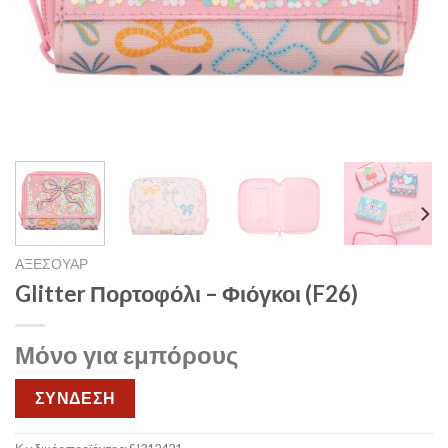
ΑΞΕΣΟΥΑΡ
Glitter Πορτοφόλι – Φιόγκοι (F26)
Μόνο για εμπόρους
ΣΥΝΔΕΣΗ