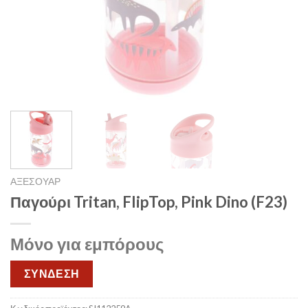
ΑΞΕΣΟΥΑΡ
Παγούρι Tritan, FlipTop, Pink Dino (F23)
Μόνο για εμπόρους
ΣΥΝΔΕΣΗ