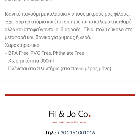
Ιδανικό παγούρι με καλαμάκι για τους μικρούς μας φίλους.
Έχει pop up στόμιο και έτσι διατηρείται το καλαμάκι καθαρό
αλλά και αποφεύγονται οι διαρροές. Είναι πολύ εύκολο στη
μεταφορά και ιδανικό για χυμούς ή νερό.
Χαρακτηριστικά:
– BPA Free, PVC Free, Phthalate Free
– Χωρητικότητα 300ml
– Πλένεται στο πλυντήριο (στο πάνω μέρος μόνο)
Τηλ.:
+30 2161001016