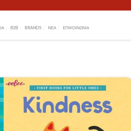
ΙΑ
B2B
BRANDS
ΝΕΑ
ΕΠΙΚΟΙΝΩΝΙΑ