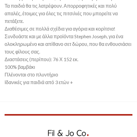
Τα παιδιά θα τις λατρέψουν. Απορροφητικές και πολύ
απαλές, έτοιμες για όλες τις πιτσιλιές που μπορείτε να
πετάξετε.
Διαθέσιμες σε πολλά σχέδια για αγόρια και κορίτσια!
Συνδυάστε και με άλλα προϊόντα Stephen Joseph, για ένα
ολοκληρωμένο και απίθανο σετ δώρου, που θα ενθουσιάσει
τους φίλους σας.
Διαστάσεις (περίπου): 76 Χ 152 εκ.
100% βαμβάκι
Πλένονται στο πλυντήριο
Ιδανικές για παιδιά από 3 ετών +