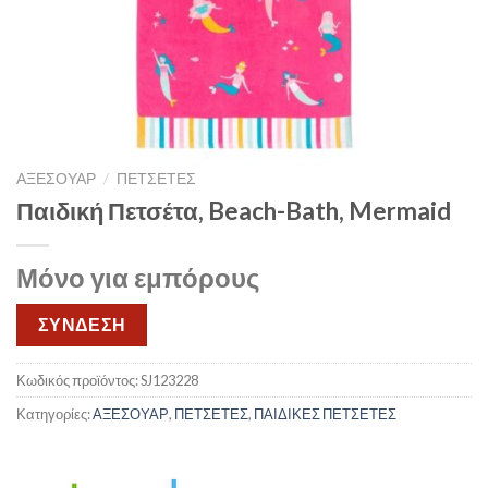
ΑΞΕΣΟΥΑΡ
/
ΠΕΤΣΕΤΕΣ
Παιδική Πετσέτα, Beach-Bath, Mermaid
Μόνο για εμπόρους
ΣΥΝΔΕΣΗ
Κωδικός προϊόντος:
SJ123228
Κατηγορίες:
ΑΞΕΣΟΥΑΡ
,
ΠΕΤΣΕΤΕΣ
,
ΠΑΙΔΙΚΕΣ ΠΕΤΣΕΤΕΣ