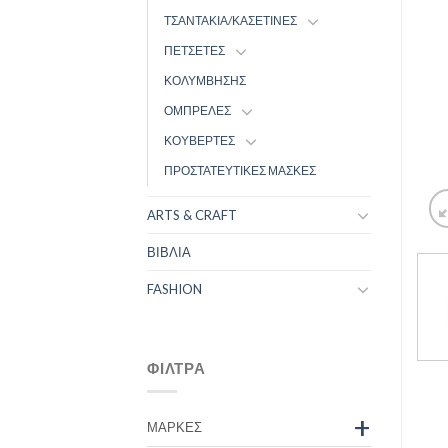
ΤΣΑΝΤΑΚΙΑ/ΚΑΣΕΤΙΝΕΣ
ΠΕΤΣΕΤΕΣ
ΚΟΛΥΜΒΗΣΗΣ
ΟΜΠΡΕΛΕΣ
ΚΟΥΒΕΡΤΕΣ
ΠΡΟΣΤΑΤΕΥΤΙΚΕΣ ΜΑΣΚΕΣ
ARTS & CRAFT
ΒΙΒΛΙΑ
FASHION
ΦΊΛΤΡΑ
+
ΜΆΡΚΕΣ