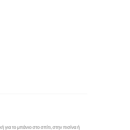
για το μπάνιο στο σπίτι, στην πισίνα ή