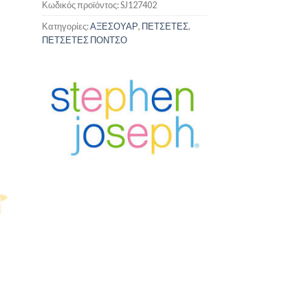
Κωδικός προϊόντος:
SJ127402
Κατηγορίες:
ΑΞΕΣΟΥΑΡ
,
ΠΕΤΣΕΤΕΣ
,
ΠΕΤΣΕΤΕΣ ΠΟΝΤΣΟ