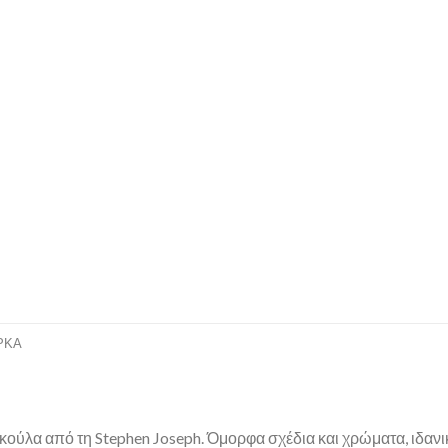
ΡΚΑ
ύλα από τη Stephen Joseph. Όμορφα σχέδια και χρώματα, ιδανική 