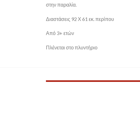
στην παραλία.
Διαστάσεις 92 Χ 61 εκ. περίπου
Από 3+ ετών
Πλένεται στο πλυντήριο