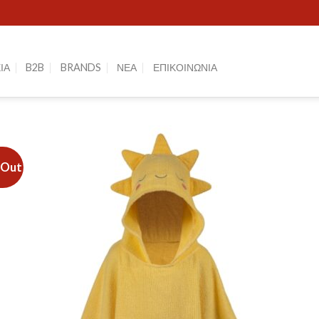
ΙΑ
B2B
BRANDS
ΝΕΑ
ΕΠΙΚΟΙΝΩΝΙΑ
 Out