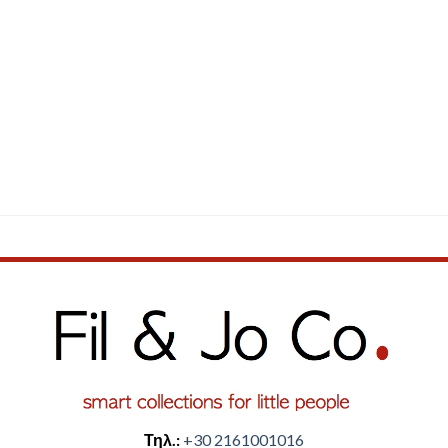
Τηλ.:
+30 2161001016