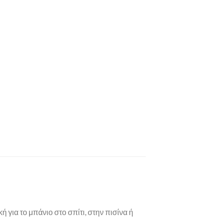
για το μπάνιο στο σπίτι, στην πισίνα ή