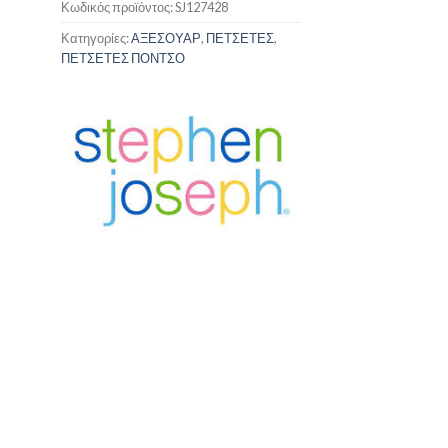
Κωδικός προϊόντος:
SJ127428
Κατηγορίες:
ΑΞΕΣΟΥΑΡ
,
ΠΕΤΣΕΤΕΣ
,
ΠΕΤΣΕΤΕΣ ΠΟΝΤΣΟ