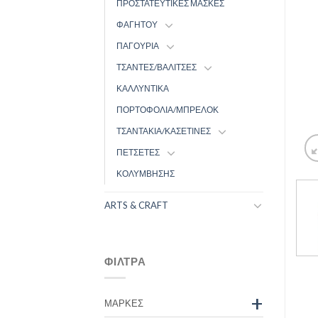
ΠΡΟΣΤΑΤΕΥΤΙΚΕΣ ΜΑΣΚΕΣ
ΦΑΓΗΤΟΥ
ΠΑΓΟΥΡΙΑ
ΤΣΑΝΤΕΣ/ΒΑΛΙΤΣΕΣ
ΚΑΛΛΥΝΤΙΚΑ
ΠΟΡΤΟΦΟΛΙΑ/ΜΠΡΕΛΟΚ
ΤΣΑΝΤΑΚΙΑ/ΚΑΣΕΤΙΝΕΣ
ΠΕΤΣΕΤΕΣ
ΚΟΛΥΜΒΗΣΗΣ
ARTS & CRAFT
ΦΊΛΤΡΑ
+
ΜΆΡΚΕΣ