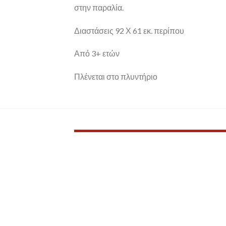
στην παραλία.
Διαστάσεις 92 Χ 61 εκ. περίπου
Από 3+ ετών
Πλένεται στο πλυντήριο