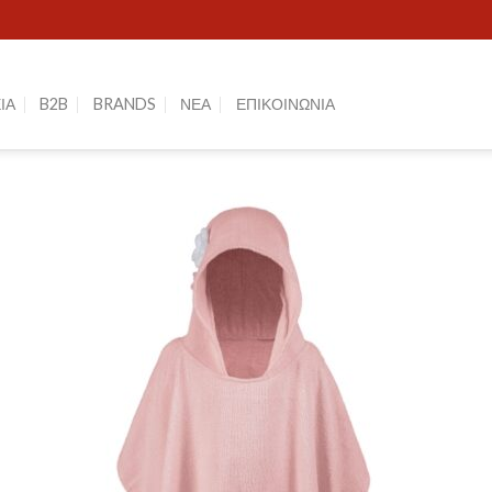
ΙΑ
B2B
BRANDS
ΝΕΑ
ΕΠΙΚΟΙΝΩΝΙΑ