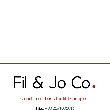
Τηλ.:
+30 2161001016